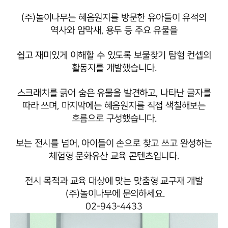
(주)놀이나무는 혜음원지를 방문한 유아들이 유적의
역사와 암막새, 용두 등 주요 유물을
쉽고 재미있게 이해할 수 있도록 보물찾기 탐험 컨셉의
활동지를 개발했습니다.
스크래치를 긁어 숨은 유물을 발견하고, 나타난 글자를
따라 쓰며, 마지막에는 혜음원지를 직접 색칠해보는
흐름으로 구성했습니다.
보는 전시를 넘어, 아이들이 손으로 찾고 쓰고 완성하는
체험형 문화유산 교육 콘텐츠입니다.
전시 목적과 교육 대상에 맞는 맞춤형 교구재 개발
(주)놀이나무에 문의하세요.
02-943-4433