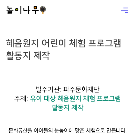
혜음원지 어린이 체험 프로그램
활동지 제작
발주기관: 파주문화재단
유아 대상 혜음원지 체험 프로그램
주제:
활동지 제작
문화유산을 아이들의 눈높이에 맞춘 체험으로 만듭니다.