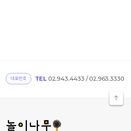
TEL
02.943.4433 / 02.963.3330
대표번호