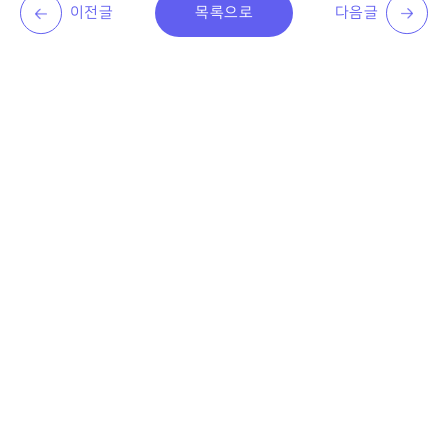
이전글
목록으로
다음글