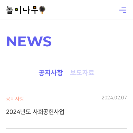
NEWS
공지사항
보도자료
2024.02.07
공지사항
2024년도 사회공헌사업