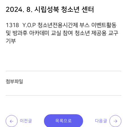
2024. 8. 시립성북 청소년 센터
1318 Y.O.P 청소년전용시간제 부스 이벤트활동
및 방과후 아카데미 교실 참여 청소년 제공용 교구
기부
첨부파일
이전글
목록으로
다음글