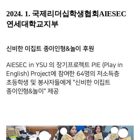
2024. 1. 국제리더십학생협회AIESEC
연세대학교지부
신비한 이집트 종이인형&놀이 후원
AIESEC in YSU 의 장기프로젝트 PIE (Play in
English) Project에 참여한 64명의 저소득층
초등학생 및 봉사자들에게 "신비한 이집트
종이인형&놀이" 제공