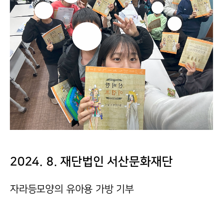
2024. 8. 재단법인 서산문화재단
자라등모양의 유아용 가방 기부