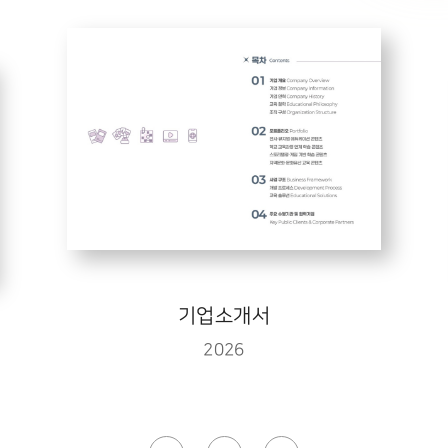
기업소개서
2026